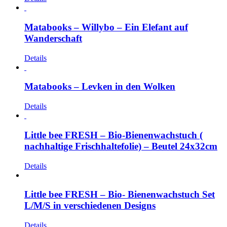
Matabooks – Willybo – Ein Elefant auf
Wanderschaft
Details
Matabooks – Levken in den Wolken
Details
Little bee FRESH – Bio-Bienenwachstuch (
nachhaltige Frischhaltefolie) – Beutel 24x32cm
Details
Little bee FRESH – Bio- Bienenwachstuch Set
L/M/S in verschiedenen Designs
Details