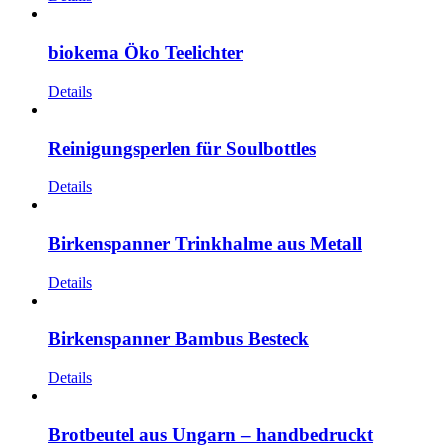
biokema Öko Teelichter
Details
Reinigungsperlen für Soulbottles
Details
Birkenspanner Trinkhalme aus Metall
Details
Birkenspanner Bambus Besteck
Details
Brotbeutel aus Ungarn – handbedruckt