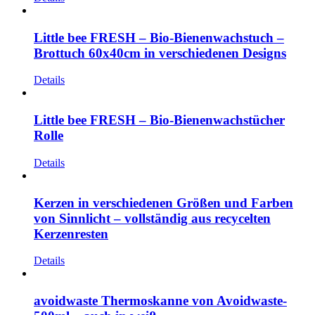
Little bee FRESH – Bio-Bienenwachstuch –
Brottuch 60x40cm in verschiedenen Designs
Details
Little bee FRESH – Bio-Bienenwachstücher
Rolle
Details
Kerzen in verschiedenen Größen und Farben
von Sinnlicht – vollständig aus recycelten
Kerzenresten
Details
avoidwaste Thermoskanne von Avoidwaste-