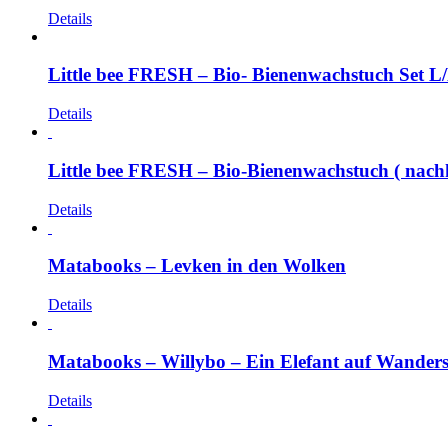
Details
Little bee FRESH – Bio- Bienenwachstuch Set L/
Details
Little bee FRESH – Bio-Bienenwachstuch ( nachha
Details
Matabooks – Levken in den Wolken
Details
Matabooks – Willybo – Ein Elefant auf Wanders
Details