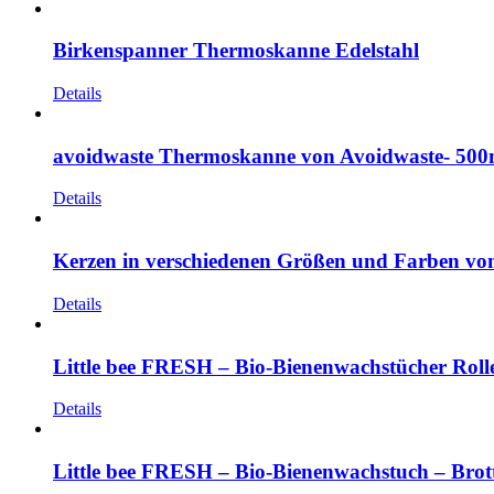
Birkenspanner Thermoskanne Edelstahl
Details
avoidwaste Thermoskanne von Avoidwaste- 500m
Details
Kerzen in verschiedenen Größen und Farben von S
Details
Little bee FRESH – Bio-Bienenwachstücher Roll
Details
Little bee FRESH – Bio-Bienenwachstuch – Brot