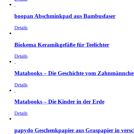
boopan Abschminkpad aus Bambusfaser
Details
Biokema Keramikgefäße für Teelichter
Details
Matabooks – Die Geschichte vom Zahnmännche
Details
Matabooks – Die Kinder in der Erde
Details
papydo Geschenkpapier aus Graspapier in versc