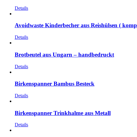
Details
Avoidwaste Kinderbecher aus Reishülsen ( komp
Details
Brotbeutel aus Ungarn – handbedruckt
Details
Birkenspanner Bambus Besteck
Details
Birkenspanner Trinkhalme aus Metall
Details