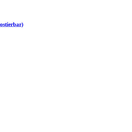
ostierbar)