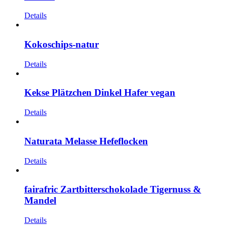
Details
Kokoschips-natur
Details
Kekse Plätzchen Dinkel Hafer vegan
Details
Naturata Melasse Hefeflocken
Details
fairafric Zartbitterschokolade Tigernuss &
Mandel
Details