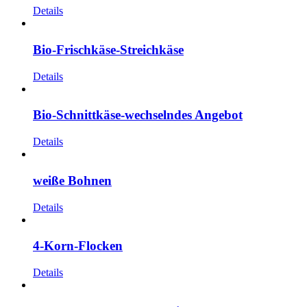
Details
Bio-Frischkäse-Streichkäse
Details
Bio-Schnittkäse-wechselndes Angebot
Details
weiße Bohnen
Details
4-Korn-Flocken
Details