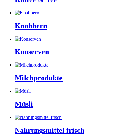
Knabbern
Konserven
Milchprodukte
Müsli
Nahrungsmittel frisch