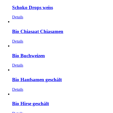
Schoko Drops weiss
Details
Bio Chiasaat Chiasamen
Details
Bio Buchweizen
Details
Bio Hanfsamen geschält
Details
Bio Hirse geschält