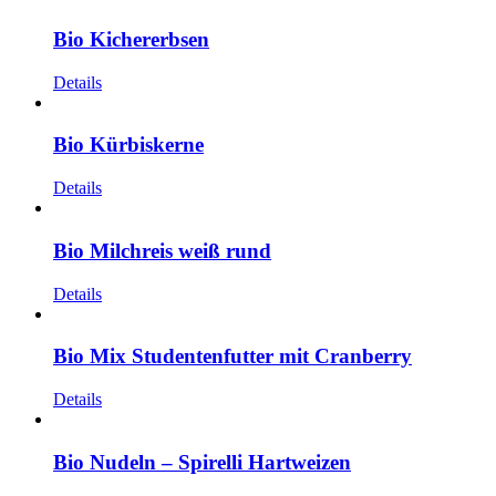
Bio Kichererbsen
Details
Bio Kürbiskerne
Details
Bio Milchreis weiß rund
Details
Bio Mix Studentenfutter mit Cranberry
Details
Bio Nudeln – Spirelli Hartweizen