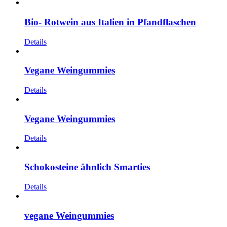
Bio- Rotwein aus Italien in Pfandflaschen
Details
Vegane Weingummies
Details
Vegane Weingummies
Details
Schokosteine ähnlich Smarties
Details
vegane Weingummies