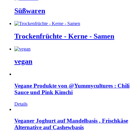
Süßwaren
Trockenfrüchte - Kerne - Samen
vegan
Vegane Produkte von @Yummycultures : Chili
Sauce und Pink Kimchi
Details
Veganer Joghurt auf Mandelbasis , Frischkäse
Alternative auf Cashewbasis