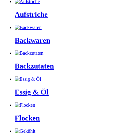
Aufstriche
Backwaren
Backzutaten
Essig & Öl
Flocken