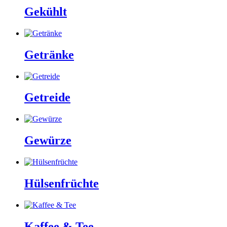
Gekühlt
Getränke
Getreide
Gewürze
Hülsenfrüchte
Kaffee & Tee