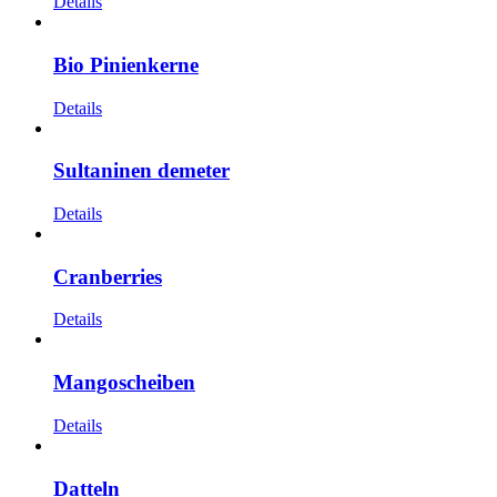
Details
Bio Pinienkerne
Details
Sultaninen demeter
Details
Cranberries
Details
Mangoscheiben
Details
Datteln