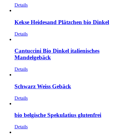
Details
Kekse Heidesand Plätzchen bio Dinkel
Details
Cantuccini Bio Dinkel italienisches
Mandelgebäck
Details
Schwarz Weiss Gebäck
Details
bio belgische Spekulatius glutenfrei
Details