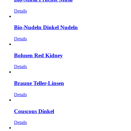
Details
Bio-Nudeln Dinkel Nudeln
Details
Bohnen Red Kidney
Details
Braune Teller-Linsen
Details
Couscous Dinkel
Details