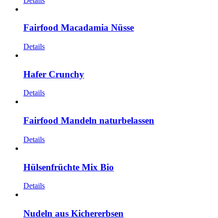
Details
Fairfood Macadamia Nüsse
Details
Hafer Crunchy
Details
Fairfood Mandeln naturbelassen
Details
Hülsenfrüchte Mix Bio
Details
Nudeln aus Kichererbsen