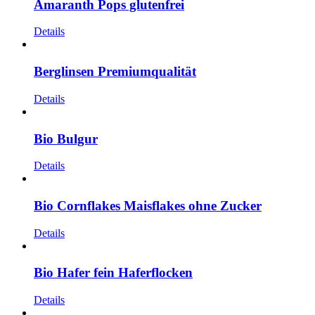
Amaranth Pops glutenfrei
Details
Berglinsen Premiumqualität
Details
Bio Bulgur
Details
Bio Cornflakes Maisflakes ohne Zucker
Details
Bio Hafer fein Haferflocken
Details