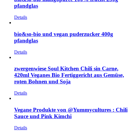
pfandglas
Details
bio&so-bio und vegan puderzucker 400g
pfandglas
Details
zwergenwiese Soul Kitchen Chili sin Carne,
420ml Veganes Bio Fertiggericht aus Gemüse,
roten Bohnen und Soja
Details
Vegane Produkte von @Yummycultures : Chili
Sauce und Pink Kimchi
Details