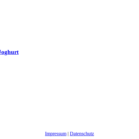
Joghurt
Impressum
|
Datenschutz