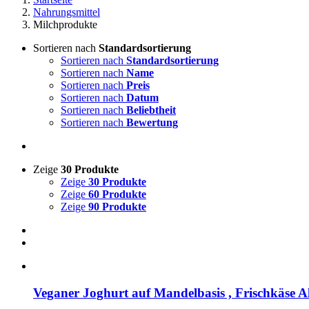
Nahrungsmittel
Milchprodukte
Sortieren nach
Standardsortierung
Sortieren nach
Standardsortierung
Sortieren nach
Name
Sortieren nach
Preis
Sortieren nach
Datum
Sortieren nach
Beliebtheit
Sortieren nach
Bewertung
Zeige
30 Produkte
Zeige
30 Produkte
Zeige
60 Produkte
Zeige
90 Produkte
Veganer Joghurt auf Mandelbasis , Frischkäse A