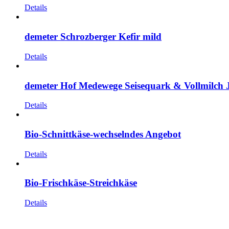
Details
demeter Schrozberger Kefir mild
Details
demeter Hof Medewege Seisequark & Vollmilch 
Details
Bio-Schnittkäse-wechselndes Angebot
Details
Bio-Frischkäse-Streichkäse
Details