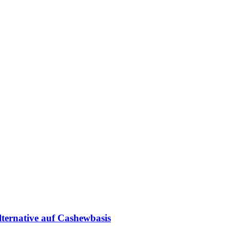
lternative auf Cashewbasis