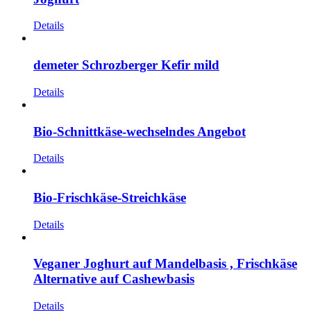
Details
demeter Schrozberger Kefir mild
Details
Bio-Schnittkäse-wechselndes Angebot
Details
Bio-Frischkäse-Streichkäse
Details
Veganer Joghurt auf Mandelbasis , Frischkäse
Alternative auf Cashewbasis
Details