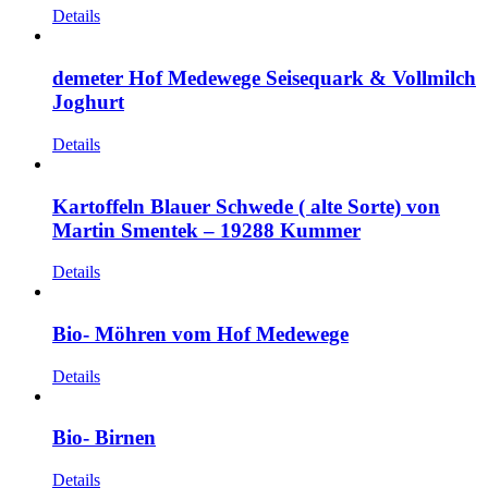
Details
demeter Hof Medewege Seisequark & Vollmilch
Joghurt
Details
Kartoffeln Blauer Schwede ( alte Sorte) von
Martin Smentek – 19288 Kummer
Details
Bio- Möhren vom Hof Medewege
Details
Bio- Birnen
Details