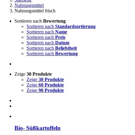
Nahrungsmittel
Nahrungsmittel frisch
Sortieren nach
Bewertung
Sortieren nach
Standardsortierung
Sortieren nach
Name
Sortieren nach
Preis
Sortieren nach
Datum
Sortieren nach
Beliebtheit
Sortieren nach
Bewertung
Zeige
30 Produkte
Zeige
30 Produkte
Zeige
60 Produkte
Zeige
90 Produkte
Bio- Süßkartoffeln