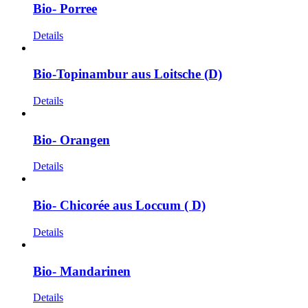
Bio- Porree
Details
Bio-Topinambur aus Loitsche (D)
Details
Bio- Orangen
Details
Bio- Chicorée aus Loccum ( D)
Details
Bio- Mandarinen
Details