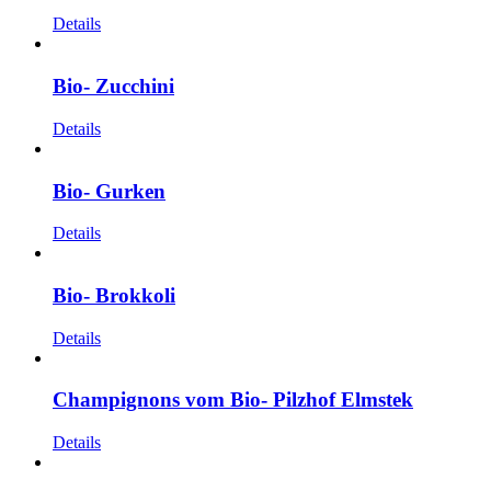
Details
Bio- Zucchini
Details
Bio- Gurken
Details
Bio- Brokkoli
Details
Champignons vom Bio- Pilzhof Elmstek
Details