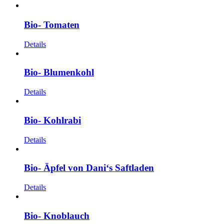
Bio- Tomaten
Details
Bio- Blumenkohl
Details
Bio- Kohlrabi
Details
Bio- Äpfel von Dani‘s Saftladen
Details
Bio- Knoblauch