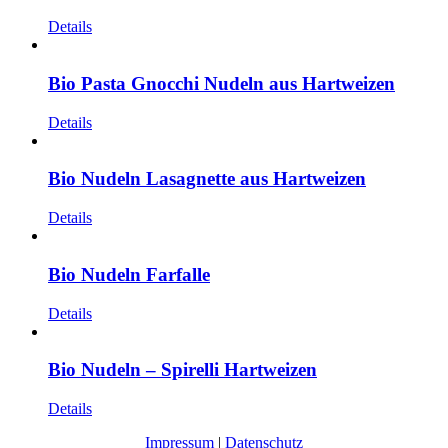
Details
Bio Pasta Gnocchi Nudeln aus Hartweizen
Details
Bio Nudeln Lasagnette aus Hartweizen
Details
Bio Nudeln Farfalle
Details
Bio Nudeln – Spirelli Hartweizen
Details
Impressum
|
Datenschutz