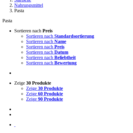
Nahrungsmittel
Pasta
Pasta
Sortieren nach
Preis
Sortieren nach
Standardsortierung
Sortieren nach
Name
Sortieren nach
Preis
Sortieren nach
Datum
Sortieren nach
Beliebtheit
Sortieren nach
Bewertung
Zeige
30 Produkte
Zeige
30 Produkte
Zeige
60 Produkte
Zeige
90 Produkte