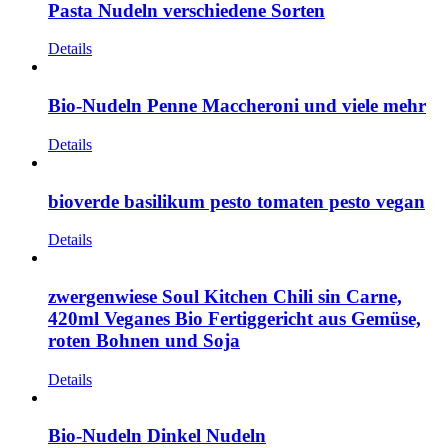
Pasta Nudeln verschiedene Sorten
Details
Bio-Nudeln Penne Maccheroni und viele mehr
Details
bioverde basilikum pesto tomaten pesto vegan
Details
zwergenwiese Soul Kitchen Chili sin Carne,
420ml Veganes Bio Fertiggericht aus Gemüse,
roten Bohnen und Soja
Details
Bio-Nudeln Dinkel Nudeln