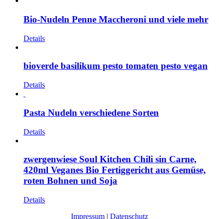
Bio-Nudeln Penne Maccheroni und viele mehr
Details
bioverde basilikum pesto tomaten pesto vegan
Details
Pasta Nudeln verschiedene Sorten
Details
zwergenwiese Soul Kitchen Chili sin Carne,
420ml Veganes Bio Fertiggericht aus Gemüse,
roten Bohnen und Soja
Details
Impressum
|
Datenschutz