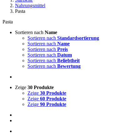
Nahrungsmittel
Pasta
Pasta
Sortieren nach
Name
Sortieren nach
Standardsortierung
Sortieren nach
Name
Sortieren nach
Preis
Sortieren nach
Datum
Sortieren nach
Beliebtheit
Sortieren nach
Bewertung
Zeige
30 Produkte
Zeige
30 Produkte
Zeige
60 Produkte
Zeige
90 Produkte