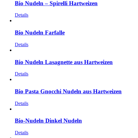
Bio Nudeln – Spirelli Hartweizen
Details
Bio Nudeln Farfalle
Details
Bio Nudeln Lasagnette aus Hartweizen
Details
Bio Pasta Gnocchi Nudeln aus Hartweizen
Details
Bio-Nudeln Dinkel Nudeln
Details