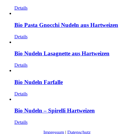
Details
Bio Pasta Gnocchi Nudeln aus Hartweizen
Details
Bio Nudeln Lasagnette aus Hartweizen
Details
Bio Nudeln Farfalle
Details
Bio Nudeln – Spirelli Hartweizen
Details
Impressum
|
Datenschutz