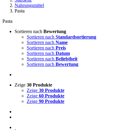
Nahrungsmittel
Pasta
Pasta
Sortieren nach
Bewertung
Sortieren nach
Standardsortierung
Sortieren nach
Name
Sortieren nach
Preis
Sortieren nach
Datum
Sortieren nach
Beliebtheit
Sortieren nach
Bewertung
Zeige
30 Produkte
Zeige
30 Produkte
Zeige
60 Produkte
Zeige
90 Produkte