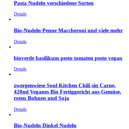
Pasta Nudeln verschiedene Sorten
Details
Bio-Nudeln Penne Maccheroni und viele mehr
Details
bioverde basilikum pesto tomaten pesto vegan
Details
zwergenwiese Soul Kitchen Chili sin Carne,
420ml Veganes Bio Fertiggericht aus Gemüse,
roten Bohnen und Soja
Details
Bio-Nudeln Dinkel Nudeln