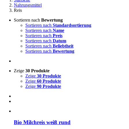
Nahrungsmittel
Reis
Sortieren nach
Bewertung
Sortieren nach
Standardsortierung
Sortieren nach
Name
Sortieren nach
Preis
Sortieren nach
Datum
Sortieren nach
Beliebtheit
Sortieren nach
Bewertung
Zeige
30 Produkte
Zeige
30 Produkte
Zeige
60 Produkte
Zeige
90 Produkte
Bio Milchreis weiß rund