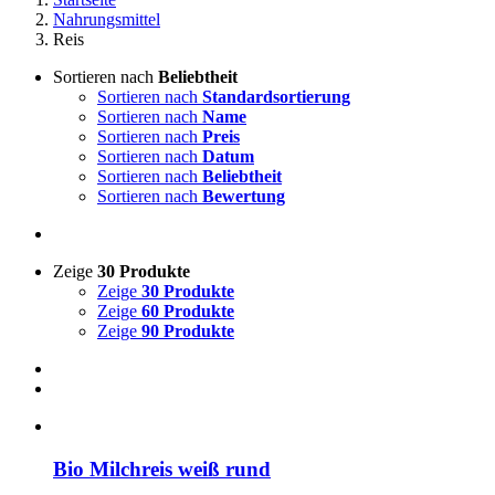
Nahrungsmittel
Reis
Sortieren nach
Beliebtheit
Sortieren nach
Standardsortierung
Sortieren nach
Name
Sortieren nach
Preis
Sortieren nach
Datum
Sortieren nach
Beliebtheit
Sortieren nach
Bewertung
Zeige
30 Produkte
Zeige
30 Produkte
Zeige
60 Produkte
Zeige
90 Produkte
Bio Milchreis weiß rund