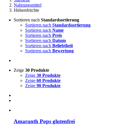
Nahrungsmittel
Hülsenfrüchte
Sortieren nach
Standardsortierung
Sortieren nach
Standardsortierung
Sortieren nach
Name
Sortieren nach
Preis
Sortieren nach
Datum
Sortieren nach
Beliebtheit
Sortieren nach
Bewertung
Zeige
30 Produkte
Zeige
30 Produkte
Zeige
60 Produkte
Zeige
90 Produkte
Amaranth Pops glutenfrei