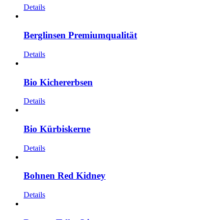
Details
Berglinsen Premiumqualität
Details
Bio Kichererbsen
Details
Bio Kürbiskerne
Details
Bohnen Red Kidney
Details