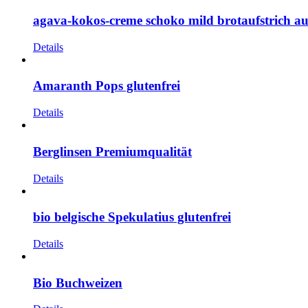
agava-kokos-creme schoko mild brotaufstrich au
Details
Amaranth Pops glutenfrei
Details
Berglinsen Premiumqualität
Details
bio belgische Spekulatius glutenfrei
Details
Bio Buchweizen