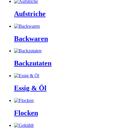
Aufstriche
Backwaren
Backzutaten
Essig & Öl
Flocken