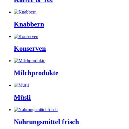
Knabbern
Konserven
Milchprodukte
Müsli
Nahrungsmittel frisch