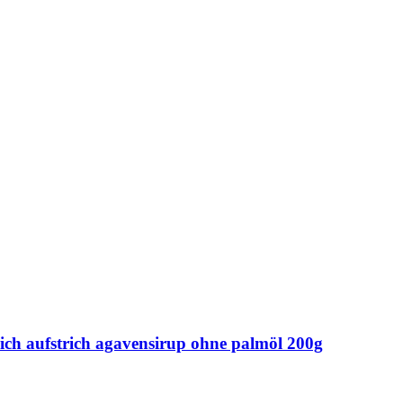
ich aufstrich agavensirup ohne palmöl 200g