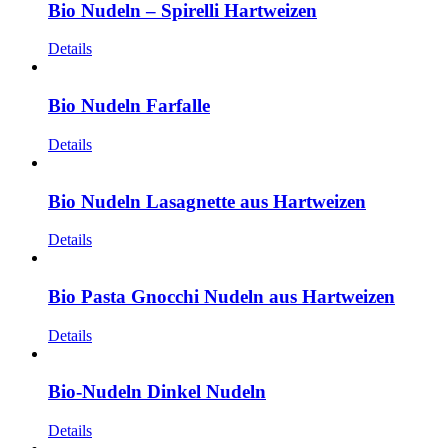
Bio Nudeln – Spirelli Hartweizen
Details
Bio Nudeln Farfalle
Details
Bio Nudeln Lasagnette aus Hartweizen
Details
Bio Pasta Gnocchi Nudeln aus Hartweizen
Details
Bio-Nudeln Dinkel Nudeln
Details