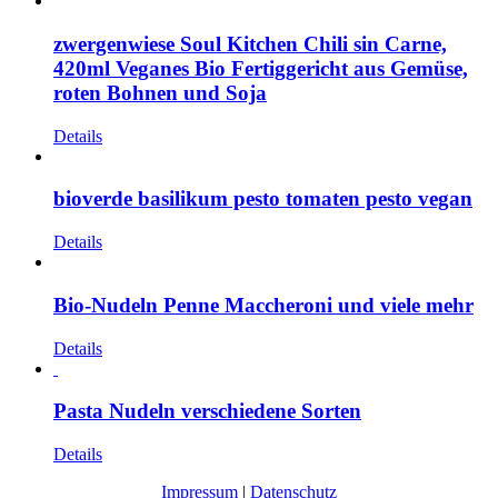
zwergenwiese Soul Kitchen Chili sin Carne,
420ml Veganes Bio Fertiggericht aus Gemüse,
roten Bohnen und Soja
Details
bioverde basilikum pesto tomaten pesto vegan
Details
Bio-Nudeln Penne Maccheroni und viele mehr
Details
Pasta Nudeln verschiedene Sorten
Details
Impressum
|
Datenschutz