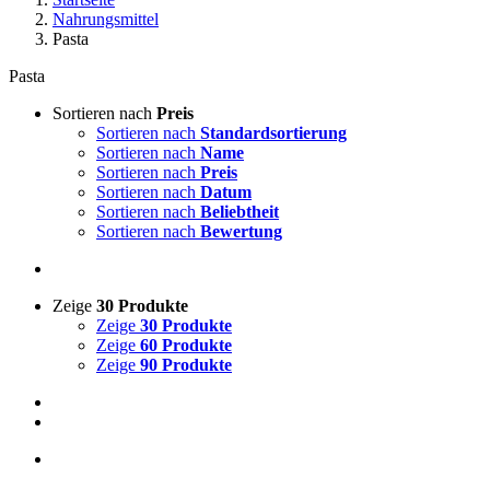
Nahrungsmittel
Pasta
Pasta
Sortieren nach
Preis
Sortieren nach
Standardsortierung
Sortieren nach
Name
Sortieren nach
Preis
Sortieren nach
Datum
Sortieren nach
Beliebtheit
Sortieren nach
Bewertung
Zeige
30 Produkte
Zeige
30 Produkte
Zeige
60 Produkte
Zeige
90 Produkte