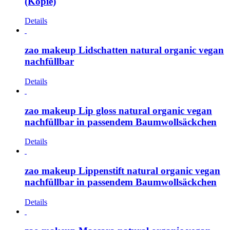
(Kopie)
Details
zao makeup Lidschatten natural organic vegan
nachfüllbar
Details
zao makeup Lip gloss natural organic vegan
nachfüllbar in passendem Baumwollsäckchen
Details
zao makeup Lippenstift natural organic vegan
nachfüllbar in passendem Baumwollsäckchen
Details