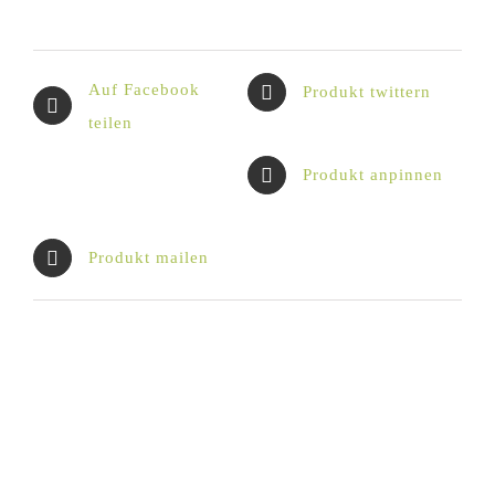
Auf Facebook
Produkt twittern
teilen
Produkt anpinnen
Produkt mailen
Ähnliche Produkte