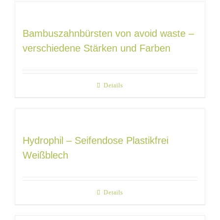
Bambuszahnbürsten von avoid waste –
verschiedene Stärken und Farben
Details
Hydrophil – Seifendose Plastikfrei
Weißblech
Details