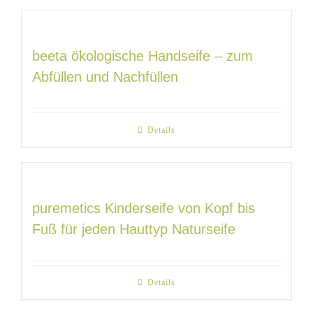
beeta ökologische Handseife – zum
Abfüllen und Nachfüllen
Details
puremetics Kinderseife von Kopf bis
Fuß für jeden Hauttyp Naturseife
Details