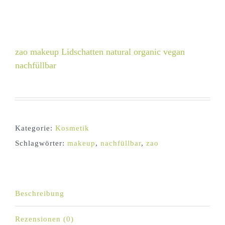
zao makeup Lidschatten natural organic vegan
nachfüllbar
Kategorie:
Kosmetik
Schlagwörter:
makeup
,
nachfüllbar
,
zao
Beschreibung
Rezensionen (0)