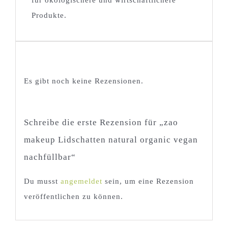
Produkte.
Rezensionen
Es gibt noch keine Rezensionen.
Schreibe die erste Rezension für „zao
makeup Lidschatten natural organic vegan
nachfüllbar“
Du musst
angemeldet
sein, um eine Rezension
veröffentlichen zu können.