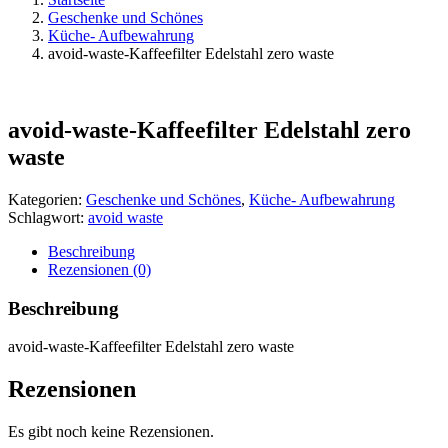
Geschenke und Schönes
Küche- Aufbewahrung
avoid-waste-Kaffeefilter Edelstahl zero waste
avoid-waste-Kaffeefilter Edelstahl zero
waste
Kategorien:
Geschenke und Schönes
,
Küche- Aufbewahrung
Schlagwort:
avoid waste
Beschreibung
Rezensionen (0)
Beschreibung
avoid-waste-Kaffeefilter Edelstahl zero waste
Rezensionen
Es gibt noch keine Rezensionen.