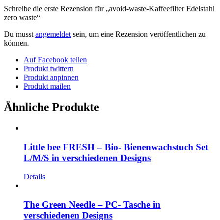
Schreibe die erste Rezension für „avoid-waste-Kaffeefilter Edelstahl
zero waste“
Du musst
angemeldet
sein, um eine Rezension veröffentlichen zu
können.
Auf Facebook teilen
Produkt twittern
Produkt anpinnen
Produkt mailen
Ähnliche Produkte
Little bee FRESH – Bio- Bienenwachstuch Set
L/M/S in verschiedenen Designs
Details
The Green Needle – PC- Tasche in
verschiedenen Designs