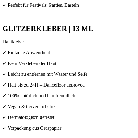
✓ Perfekt für Festivals, Parties, Basteln
GLITZERKLEBER | 13 ML
Hautkleber
✓ Einfache Anwendund
✓ Kein Verkleben der Haut
✓ Leicht zu entfernen mit Wasser und Seife
✓ Hält bis zu 24H – Dancefloor approved
✓ 100% natürlich und hautfreundlich
✓ Vegan & tierversuchsfrei
✓ Dermatologisch getestet
✓ Verpackung aus Graspapier