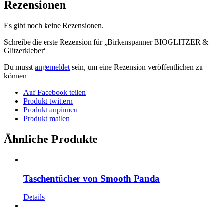
Rezensionen
Es gibt noch keine Rezensionen.
Schreibe die erste Rezension für „Birkenspanner BIOGLITZER &
Glitzerkleber“
Du musst
angemeldet
sein, um eine Rezension veröffentlichen zu
können.
Auf Facebook teilen
Produkt twittern
Produkt anpinnen
Produkt mailen
Ähnliche Produkte
Taschentücher von Smooth Panda
Details