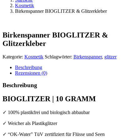
Kosmetik
Birkenspanner BIOGLITZER & Glitzerkleber
Birkenspanner BIOGLITZER &
Glitzerkleber
Kategorie:
Kosmetik
Schlagwörter:
Birkenspanner
,
glitzer
Beschreibung
Rezensionen (0)
Beschreibung
BIOGLITZER | 10 GRAMM
✓ 100% plastikfrei und biologisch abbaubar
✓ Weicher als Plastikglitzer
✓ “OK-Water” TüV zertifiziert für Flüsse und Seen