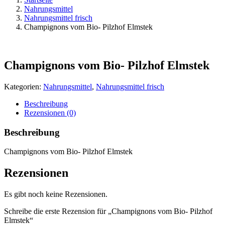
Nahrungsmittel
Nahrungsmittel frisch
Champignons vom Bio- Pilzhof Elmstek
Champignons vom Bio- Pilzhof Elmstek
Kategorien:
Nahrungsmittel
,
Nahrungsmittel frisch
Beschreibung
Rezensionen (0)
Beschreibung
Champignons vom Bio- Pilzhof Elmstek
Rezensionen
Es gibt noch keine Rezensionen.
Schreibe die erste Rezension für „Champignons vom Bio- Pilzhof
Elmstek“