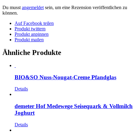
Du musst
angemeldet
sein, um eine Rezension veröffentlichen zu
können.
Auf Facebook teilen
Produkt twittern
Produkt anpinnen
Produkt mailen
Ähnliche Produkte
BIO&SO Nuss-Nougat-Creme Pfandglas
Details
demeter Hof Medewege Seisequark & Vollmilch
Joghurt
Details