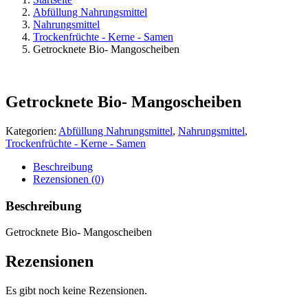
Abfüllung Nahrungsmittel
Nahrungsmittel
Trockenfrüchte - Kerne - Samen
Getrocknete Bio- Mangoscheiben
Getrocknete Bio- Mangoscheiben
Kategorien:
Abfüllung Nahrungsmittel
,
Nahrungsmittel
,
Trockenfrüchte - Kerne - Samen
Beschreibung
Rezensionen (0)
Beschreibung
Getrocknete Bio- Mangoscheiben
Rezensionen
Es gibt noch keine Rezensionen.