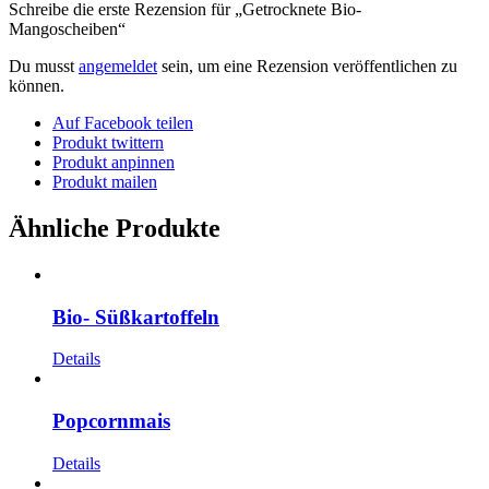
Schreibe die erste Rezension für „Getrocknete Bio-
Mangoscheiben“
Du musst
angemeldet
sein, um eine Rezension veröffentlichen zu
können.
Auf Facebook teilen
Produkt twittern
Produkt anpinnen
Produkt mailen
Ähnliche Produkte
Bio- Süßkartoffeln
Details
Popcornmais
Details