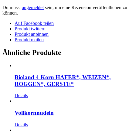
Du musst
angemeldet
sein, um eine Rezension veröffentlichen zu
können.
Auf Facebook teilen
Produkt twittern
Produkt anpinnen
Produkt mailen
Ähnliche Produkte
Bioland 4-Korn HAFER*, WEIZEN*,
ROGGEN*, GERSTE*
Details
Vollkornnudeln
Details