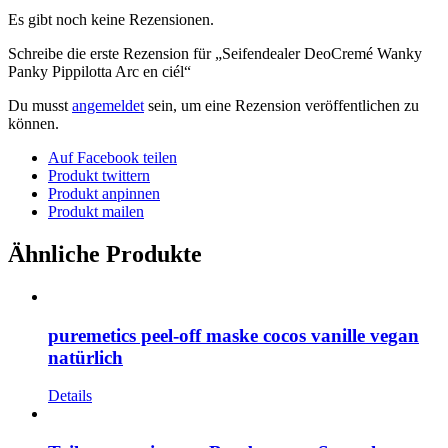
Es gibt noch keine Rezensionen.
Schreibe die erste Rezension für „Seifendealer DeoCremé Wanky
Panky Pippilotta Arc en ciél“
Du musst
angemeldet
sein, um eine Rezension veröffentlichen zu
können.
Auf Facebook teilen
Produkt twittern
Produkt anpinnen
Produkt mailen
Ähnliche Produkte
puremetics peel-off maske cocos vanille vegan
natürlich
Details