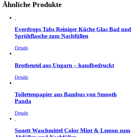
Ähnliche Produkte
Everdrops Tabs Reiniger Küche Glas Bad und
Sprühflasche zum Nachfüllen
Details
Brotbeutel aus Ungarn – handbedruckt
Details
Toilettenpapier aus Bambus von Smooth
Panda
Details
Sonett Waschmittel Color Mint & Lemon zum