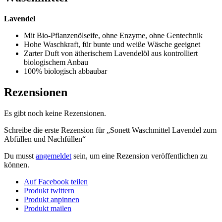
Lavendel
Mit Bio-Pflanzenölseife, ohne Enzyme, ohne Gentechnik
Hohe Waschkraft, für bunte und weiße Wäsche geeignet
Zarter Duft von ätherischem Lavendelöl aus kontrolliert
biologischem Anbau
100% biologisch abbaubar
Rezensionen
Es gibt noch keine Rezensionen.
Schreibe die erste Rezension für „Sonett Waschmittel Lavendel zum
Abfüllen und Nachfüllen“
Du musst
angemeldet
sein, um eine Rezension veröffentlichen zu
können.
Auf Facebook teilen
Produkt twittern
Produkt anpinnen
Produkt mailen