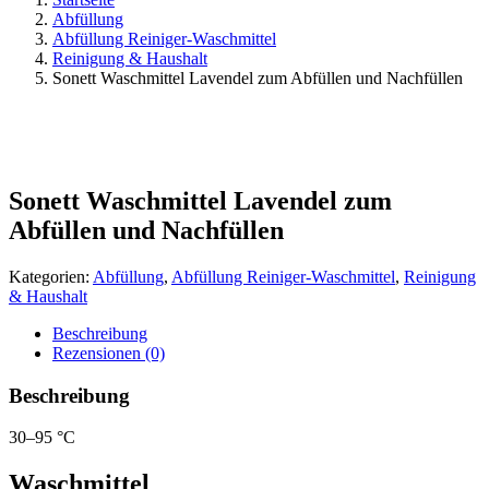
Abfüllung
Abfüllung Reiniger-Waschmittel
Reinigung & Haushalt
Sonett Waschmittel Lavendel zum Abfüllen und Nachfüllen
Sonett Waschmittel Lavendel zum
Abfüllen und Nachfüllen
Kategorien:
Abfüllung
,
Abfüllung Reiniger-Waschmittel
,
Reinigung
& Haushalt
Beschreibung
Rezensionen (0)
Beschreibung
30–95 °C
Waschmittel