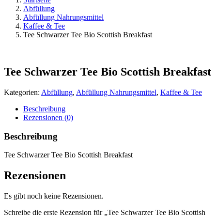
Abfüllung
Abfüllung Nahrungsmittel
Kaffee & Tee
Tee Schwarzer Tee Bio Scottish Breakfast
Tee Schwarzer Tee Bio Scottish Breakfast
Kategorien:
Abfüllung
,
Abfüllung Nahrungsmittel
,
Kaffee & Tee
Beschreibung
Rezensionen (0)
Beschreibung
Tee Schwarzer Tee Bio Scottish Breakfast
Rezensionen
Es gibt noch keine Rezensionen.
Schreibe die erste Rezension für „Tee Schwarzer Tee Bio Scottish