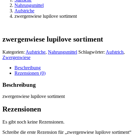
Nahrungsmittel
Aufstriche
zwergenwiese lupilove sortiment
zwergenwiese lupilove sortiment
Kategorien:
Aufstriche
,
Nahrungsmittel
Schlagwörter:
Aufstrich
,
Zwergenwiese
Beschreibung
Rezensionen (0)
Beschreibung
zwergenwiese lupilove sortiment
Rezensionen
Es gibt noch keine Rezensionen.
Schreibe die erste Rezension für „zwergenwiese lupilove sortiment“