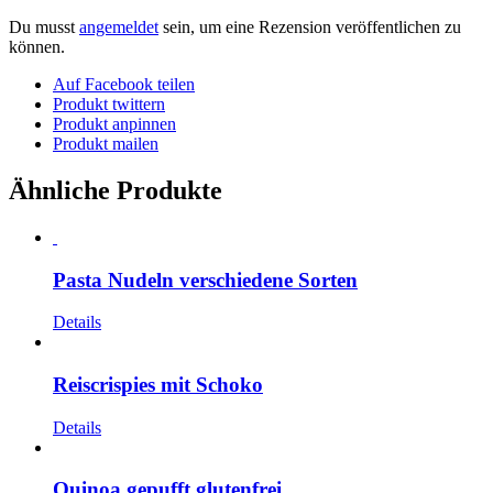
Du musst
angemeldet
sein, um eine Rezension veröffentlichen zu
können.
Auf Facebook teilen
Produkt twittern
Produkt anpinnen
Produkt mailen
Ähnliche Produkte
Pasta Nudeln verschiedene Sorten
Details
Reiscrispies mit Schoko
Details
Quinoa gepufft glutenfrei