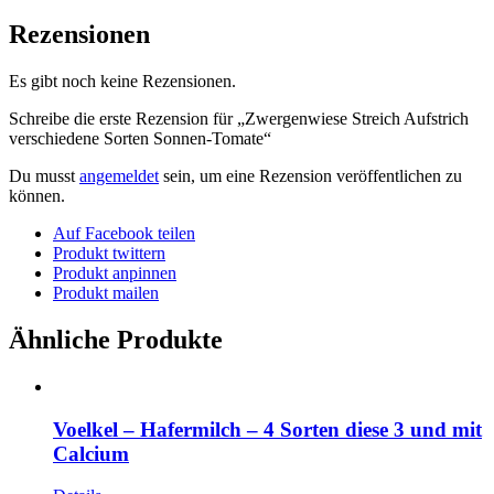
Rezensionen
Es gibt noch keine Rezensionen.
Schreibe die erste Rezension für „Zwergenwiese Streich Aufstrich
verschiedene Sorten Sonnen-Tomate“
Du musst
angemeldet
sein, um eine Rezension veröffentlichen zu
können.
Auf Facebook teilen
Produkt twittern
Produkt anpinnen
Produkt mailen
Ähnliche Produkte
Voelkel – Hafermilch – 4 Sorten diese 3 und mit
Calcium