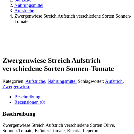
Nahrungsmittel
Aufstriche
Zwergenwiese Streich Aufstrich verschiedene Sorten Sonnen-
Tomate
Zwergenwiese Streich Aufstrich
verschiedene Sorten Sonnen-Tomate
Kategorien:
Aufstriche
,
Nahrungsmittel
Schlagwörter:
Aufstrich
,
Zwergenwiese
Beschreibung
Rezensionen (0)
Beschreibung
Zwergenwiese Streich Aufstrich verschiedene Sorten Olive,
Sonnen-Tomate, Kräuter-Tomate, Rucola, Peperoni